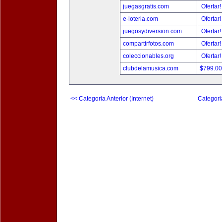
juegasgratis.com
Ofertar
e-loteria.com
Ofertar
juegosydiversion.com
Ofertar
compartirfotos.com
Ofertar
coleccionables.org
Ofertar
clubdelamusica.com
$799.0
<< Categoria Anterior (Internet)
Categori