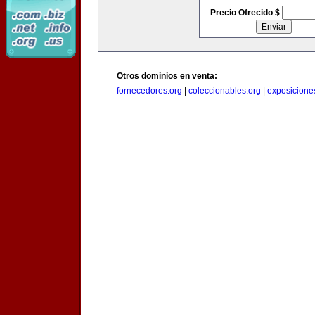
Precio Ofrecido $
Otros dominios en venta:
fornecedores.org
|
coleccionables.org
|
exposicione