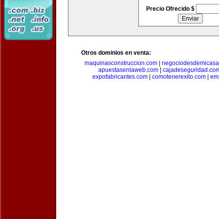
Precio Ofrecido $
Otros dominios en venta:
maquinasconstruccion.com
|
negociodesdemicasa
apuestasenlaweb.com
|
cajadeseguridad.co
expofabricantes.com
|
comotenerexito.com
|
emp