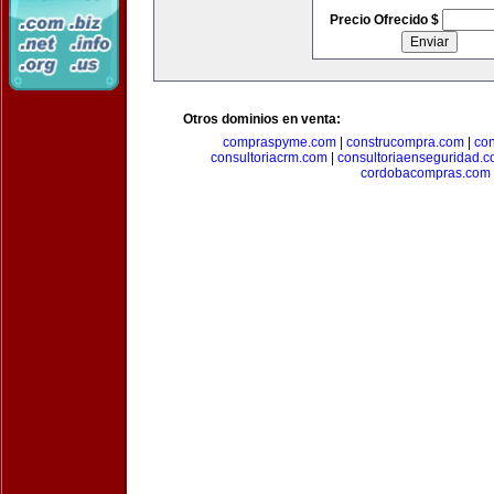
Precio Ofrecido $
Otros dominios en venta:
compraspyme.com
|
construcompra.com
|
co
consultoriacrm.com
|
consultoriaenseguridad.
cordobacompras.com