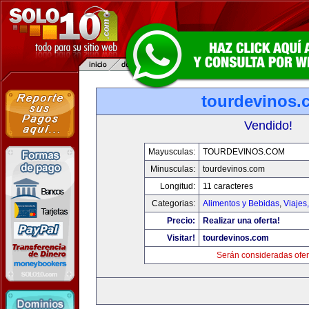
tourdevinos.
Vendido!
Mayusculas:
TOURDEVINOS.COM
Minusculas:
tourdevinos.com
Longitud:
11 caracteres
Categorias:
Alimentos y Bebidas
,
Viajes
Precio:
Realizar una oferta!
Visitar!
tourdevinos.com
Serán consideradas ofer