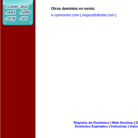
Otros dominios en venta:
e-opiniones.com
|
viajarydisfrutar.com
|
Registro de Dominios
|
Web Hosting
|
D
Dominios Expirados
|
Industrias
|
Indu