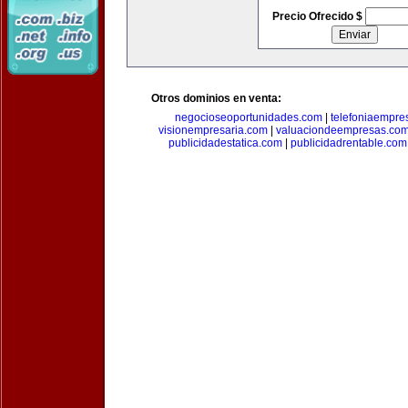
Precio Ofrecido $
Otros dominios en venta:
negocioseoportunidades.com
|
telefoniaempre
visionempresaria.com
|
valuaciondeempresas.co
publicidadestatica.com
|
publicidadrentable.com